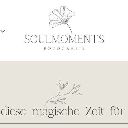
 diese magische Zeit für