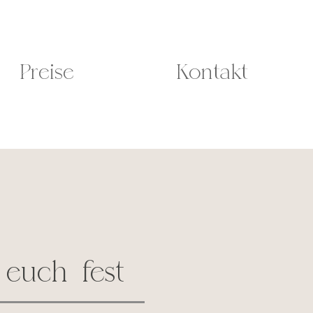
Preise
Kontakt
 euch fest