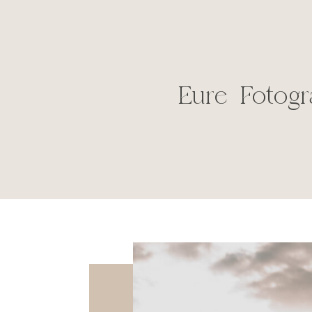
Eure Fotogr