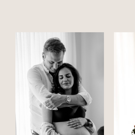
Emotionale und